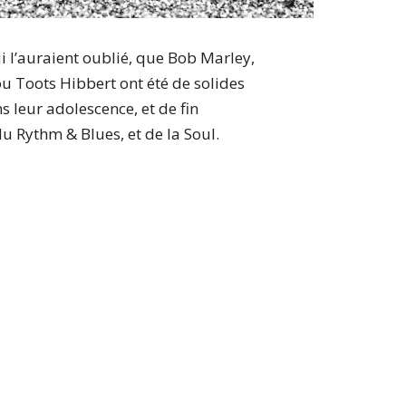
i l’auraient oublié, que Bob Marley,
ou Toots Hibbert ont été de solides
 leur adolescence, et de fin
u Rythm & Blues, et de la Soul.