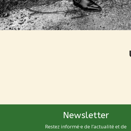
Newsletter
Restez informé·e de l’actualité et de