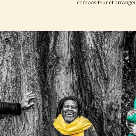
compositeur et arrangeu