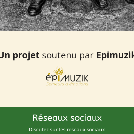
Un projet
soutenu par
Epimuzi
Réseaux sociaux
Discutez sur les réseaux sociaux