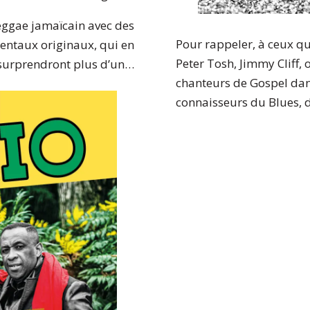
ggae jamaïcain avec des
Pour rappeler, à ceux qu
entaux originaux, qui en
Peter Tosh, Jimmy Cliff, 
surprendront plus d’un…
chanteurs de Gospel dans
connaisseurs du Blues, d